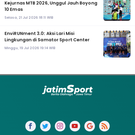
Kejurnas MTB 2026, Unggul Jauh Boyong
10 Emas
Selasa, 21 Jul 2026 18:11 WIB
EnviRUNment 3.0: Aksi Lari Misi
Lingkungan di Samator Sport Center
Minggu, 19 Jul 2026 19:14 WIB