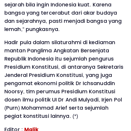
sejarah bila ingin Indonesia kuat. Karena
bangsa yang tercerabut dari akar budaya
dan sejarahnya, pasti menjadi bangsa yang
lemah,” pungkasnya.
Hadir pula dalam silaturahmi di kediaman
mantan Panglima Angkatan Bersenjata
Republik Indonesia itu sejumlah pengurus
Presidium Konstitusi, di antaranya Sekretaris
Jenderal Presidium Konstitusi, yang juga
pengamat ekonomi politik Dr Ichsanuddin
Noorsy, tim perumus Presidium Konstitusi
dosen ilmu politik UI Dr Andi Mulyadi, Irjen Pol
(Purn) Mohammad Arief serta sejumlah
pegiat konstitusi lainnya. (*)
Editor :
Malik