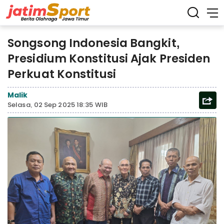
Songsong Indonesia Bangkit,
Presidium Konstitusi Ajak Presiden
Perkuat Konstitusi
Malik
Selasa, 02 Sep 2025 18:35 WIB