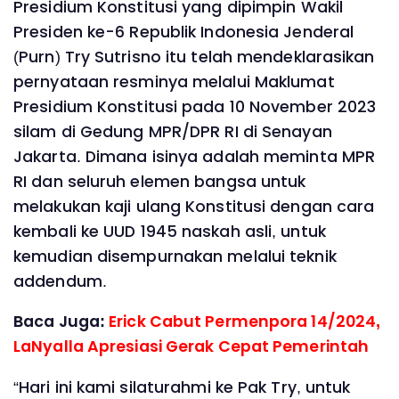
Presidium Konstitusi yang dipimpin Wakil
Presiden ke-6 Republik Indonesia Jenderal
(Purn) Try Sutrisno itu telah mendeklarasikan
pernyataan resminya melalui Maklumat
Presidium Konstitusi pada 10 November 2023
silam di Gedung MPR/DPR RI di Senayan
Jakarta. Dimana isinya adalah meminta MPR
RI dan seluruh elemen bangsa untuk
melakukan kaji ulang Konstitusi dengan cara
kembali ke UUD 1945 naskah asli, untuk
kemudian disempurnakan melalui teknik
addendum.
Baca Juga:
Erick Cabut Permenpora 14/2024,
LaNyalla Apresiasi Gerak Cepat Pemerintah
“Hari ini kami silaturahmi ke Pak Try, untuk