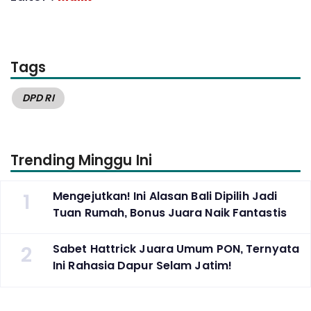
Tags
DPD RI
Trending Minggu Ini
1
Mengejutkan! Ini Alasan Bali Dipilih Jadi
Tuan Rumah, Bonus Juara Naik Fantastis
2
Sabet Hattrick Juara Umum PON, Ternyata
Ini Rahasia Dapur Selam Jatim!