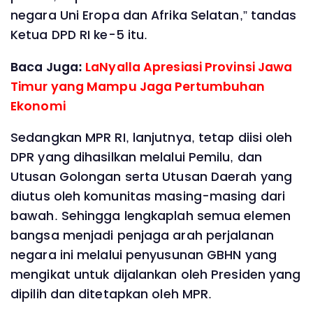
negara Uni Eropa dan Afrika Selatan,” tandas
Ketua DPD RI ke-5 itu.
Baca Juga:
LaNyalla Apresiasi Provinsi Jawa
Timur yang Mampu Jaga Pertumbuhan
Ekonomi
Sedangkan MPR RI, lanjutnya, tetap diisi oleh
DPR yang dihasilkan melalui Pemilu, dan
Utusan Golongan serta Utusan Daerah yang
diutus oleh komunitas masing-masing dari
bawah. Sehingga lengkaplah semua elemen
bangsa menjadi penjaga arah perjalanan
negara ini melalui penyusunan GBHN yang
mengikat untuk dijalankan oleh Presiden yang
dipilih dan ditetapkan oleh MPR.