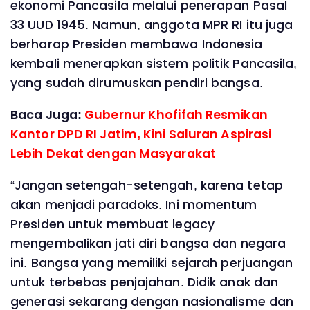
ekonomi Pancasila melalui penerapan Pasal
33 UUD 1945. Namun, anggota MPR RI itu juga
berharap Presiden membawa Indonesia
kembali menerapkan sistem politik Pancasila,
yang sudah dirumuskan pendiri bangsa.
Baca Juga:
Gubernur Khofifah Resmikan
Kantor DPD RI Jatim, Kini Saluran Aspirasi
Lebih Dekat dengan Masyarakat
“Jangan setengah-setengah, karena tetap
akan menjadi paradoks. Ini momentum
Presiden untuk membuat legacy
mengembalikan jati diri bangsa dan negara
ini. Bangsa yang memiliki sejarah perjuangan
untuk terbebas penjajahan. Didik anak dan
generasi sekarang dengan nasionalisme dan