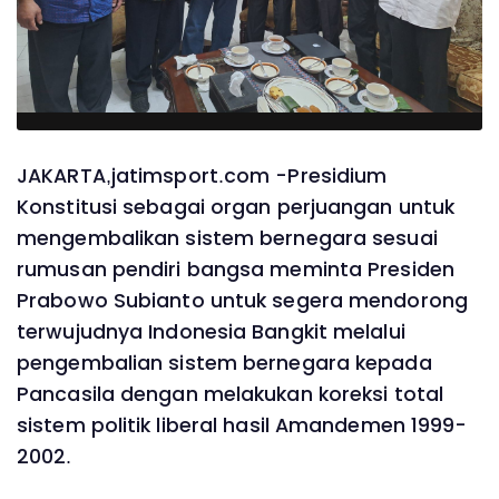
JAKARTA,jatimsport.com -Presidium
Konstitusi sebagai organ perjuangan untuk
mengembalikan sistem bernegara sesuai
rumusan pendiri bangsa meminta Presiden
Prabowo Subianto untuk segera mendorong
terwujudnya Indonesia Bangkit melalui
pengembalian sistem bernegara kepada
Pancasila dengan melakukan koreksi total
sistem politik liberal hasil Amandemen 1999-
2002.