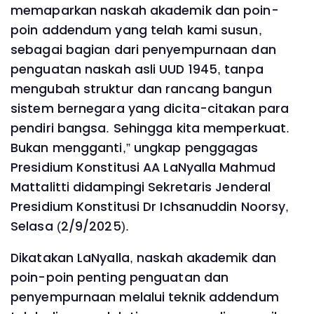
memaparkan naskah akademik dan poin-
poin addendum yang telah kami susun,
sebagai bagian dari penyempurnaan dan
penguatan naskah asli UUD 1945, tanpa
mengubah struktur dan rancang bangun
sistem bernegara yang dicita-citakan para
pendiri bangsa. Sehingga kita memperkuat.
Bukan mengganti,” ungkap penggagas
Presidium Konstitusi AA LaNyalla Mahmud
Mattalitti didampingi Sekretaris Jenderal
Presidium Konstitusi Dr Ichsanuddin Noorsy,
Selasa (2/9/2025).
Dikatakan LaNyalla, naskah akademik dan
poin-poin penting penguatan dan
penyempurnaan melalui teknik addendum