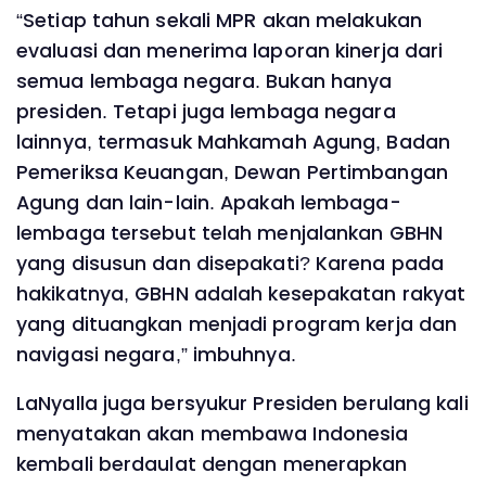
“Setiap tahun sekali MPR akan melakukan
evaluasi dan menerima laporan kinerja dari
semua lembaga negara. Bukan hanya
presiden. Tetapi juga lembaga negara
lainnya, termasuk Mahkamah Agung, Badan
Pemeriksa Keuangan, Dewan Pertimbangan
Agung dan lain-lain. Apakah lembaga-
lembaga tersebut telah menjalankan GBHN
yang disusun dan disepakati? Karena pada
hakikatnya, GBHN adalah kesepakatan rakyat
yang dituangkan menjadi program kerja dan
navigasi negara,” imbuhnya.
LaNyalla juga bersyukur Presiden berulang kali
menyatakan akan membawa Indonesia
kembali berdaulat dengan menerapkan