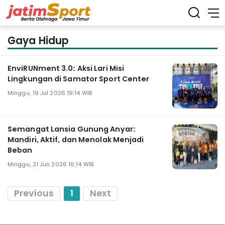
Gaya Hidup
EnviRUNment 3.0: Aksi Lari Misi
Lingkungan di Samator Sport Center
Minggu, 19 Jul 2026 19:14 WIB
Semangat Lansia Gunung Anyar:
Mandiri, Aktif, dan Menolak Menjadi
Beban
Minggu, 21 Jun 2026 16:14 WIB
Previous
1
Next