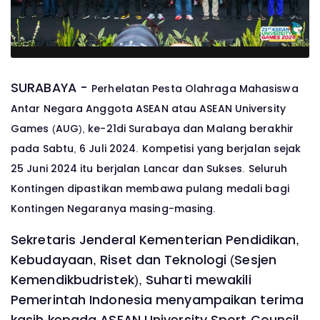
SURABAYA -
Perhelatan Pesta Olahraga Mahasiswa
Antar Negara Anggota ASEAN atau ASEAN University
Games (AUG), ke-21di Surabaya dan Malang berakhir
pada Sabtu, 6 Juli 2024. Kompetisi yang berjalan sejak
25 Juni 2024 itu berjalan Lancar dan Sukses. Seluruh
Kontingen dipastikan membawa pulang medali bagi
Kontingen Negaranya masing-masing.
Sekretaris Jenderal Kementerian Pendidikan,
Kebudayaan, Riset dan Teknologi (Sesjen
Kemendikbudristek), Suharti mewakili
Pemerintah Indonesia menyampaikan terima