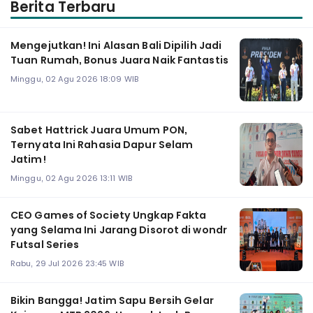
Berita Terbaru
Mengejutkan! Ini Alasan Bali Dipilih Jadi
Tuan Rumah, Bonus Juara Naik Fantastis
Minggu, 02 Agu 2026 18:09 WIB
Sabet Hattrick Juara Umum PON,
Ternyata Ini Rahasia Dapur Selam
Jatim!
Minggu, 02 Agu 2026 13:11 WIB
CEO Games of Society Ungkap Fakta
yang Selama Ini Jarang Disorot di wondr
Futsal Series
Rabu, 29 Jul 2026 23:45 WIB
Bikin Bangga! Jatim Sapu Bersih Gelar