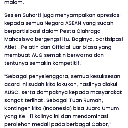
malam.
Sesjen Suharti juga menyampaikan apresiasi
kepada semua Negara ASEAN yang sudah
berpartisipasi dalam Pesta Olahraga
Mahasiswa bergengsi itu. Baginya, partisipasi
Atlet , Pelatih dan Official luar biasa yang
membuat AUG semakin berwarna dan
tentunya semakin kompetitif.
"Sebagai penyelenggara, semua kesuksesan
acara ini sudah kita lakukan, hasilnya diakui
AUSC, serta dampaknya kepada masyarakat
sangat terlihat. Sebagai Tuan Rumah,
Kontingen kita (Indonesia) bisa Juara Umum
yang Ke -11 kalinya ini dan mendominasi
perolehan medali pada berbagai Cabor,"