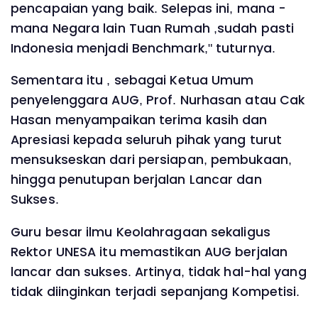
pencapaian yang baik. Selepas ini, mana -
mana Negara lain Tuan Rumah ,sudah pasti
Indonesia menjadi Benchmark," tuturnya.
Sementara itu , sebagai Ketua Umum
penyelenggara AUG, Prof. Nurhasan atau Cak
Hasan menyampaikan terima kasih dan
Apresiasi kepada seluruh pihak yang turut
mensukseskan dari persiapan, pembukaan,
hingga penutupan berjalan Lancar dan
Sukses.
Guru besar ilmu Keolahragaan sekaligus
Rektor UNESA itu memastikan AUG berjalan
lancar dan sukses. Artinya, tidak hal-hal yang
tidak diinginkan terjadi sepanjang Kompetisi.