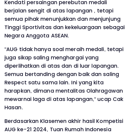
Kendati persaingan perebutan medali
berjalan sengit di atas lapangan , tetapi
semua pihak menunjukkan dan menjunjung
Tinggi Sportivitas dan kekeluargaan sebagai
Negara Anggota ASEAN.
"AUG tidak hanya soal meraih medali, tetapi
juga sikap saling menghargai yang
diperlihatkan di atas dan di luar lapangan.
Semua bertanding dengan baik dan saling
Respect satu sama lain. Ini yang kita
harapkan, dimana mentalitas Olahragawan
mewarnai laga di atas lapangan," ucap Cak
Hasan.
Berdasarkan Klasemen akhir hasil Kompetisi
AUG ke-21 2024, Tuan Rumah Indonesia