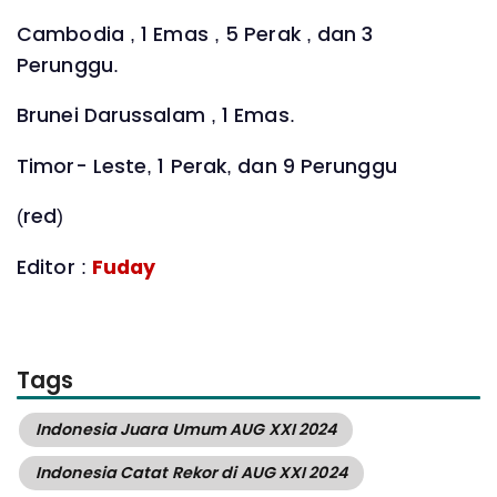
Cambodia , 1 Emas , 5 Perak , dan 3
Perunggu.
Brunei Darussalam , 1 Emas.
Timor- Leste, 1 Perak, dan 9 Perunggu
(red)
Editor :
Fuday
Tags
Indonesia Juara Umum AUG XXI 2024
Indonesia Catat Rekor di AUG XXI 2024