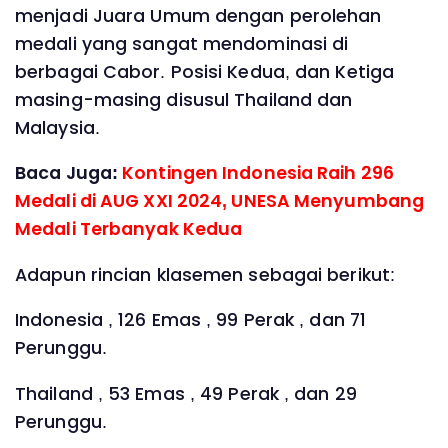
menjadi Juara Umum dengan perolehan
medali yang sangat mendominasi di
berbagai Cabor. Posisi Kedua, dan Ketiga
masing-masing disusul Thailand dan
Malaysia.
Baca Juga:
Kontingen Indonesia Raih 296
Medali di AUG XXI 2024, UNESA Menyumbang
Medali Terbanyak Kedua
Adapun rincian klasemen sebagai berikut:
Indonesia , 126 Emas , 99 Perak , dan 71
Perunggu.
Thailand , 53 Emas , 49 Perak , dan 29
Perunggu.